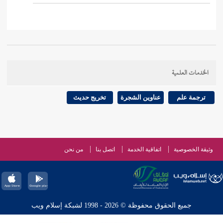
الخدمات العلمية
ترجمة علم
عناوين الشجرة
تخريج حديث
وثيقة الخصوصية
اتفاقية الخدمة
اتصل بنا
من نحن
جميع الحقوق محفوظة © 2026 - 1998 لشبكة إسلام ويب