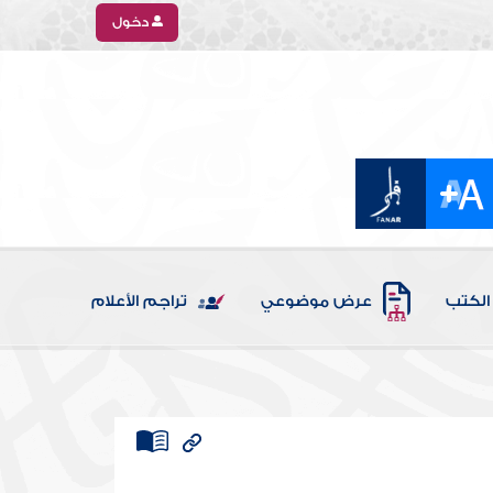
دخول
الكتب
عرض موضوعي
تراجم الأعلام