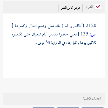
الشرح
2120 ( فاقدروا له ) بالوصل وضم الدال وكسرها
[
ص:
135 ]
يعني حققوا مقادير أيام شعبان حتى تكملوه
ثلاثين يوما , كما جاء في الرواية الأخرى .
الخدمات العلمية