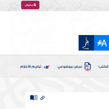
دخول
الكتب
عرض موضوعي
تراجم الأعلام