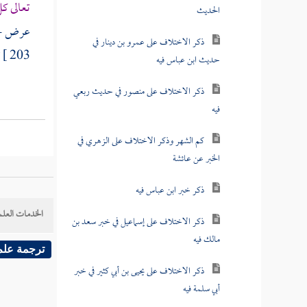
تعالى ك
الحديث
عرض حكمة
ذكر الاختلاف على عمرو بن دينار في
203 ]
ت
حديث ابن عباس فيه
ذكر الاختلاف على منصور في حديث ربعي
فيه
كم الشهر وذكر الاختلاف على الزهري في
الخبر عن عائشة
ذكر خبر ابن عباس فيه
الخدمات العلم
ذكر الاختلاف على إسماعيل في خبر سعد بن
مالك فيه
ترجمة علم
ذكر الاختلاف على يحيى بن أبي كثير في خبر
أبي سلمة فيه