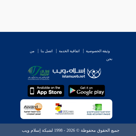
وثيقة الخصوصية
اتفاقية الخدمة
اتصل بنا
من
نحن
جميع الحقوق محفوظة © 2026 - 1998 لشبكة إسلام ويب