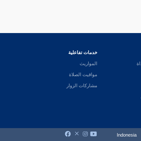
خدمات تفاعلية
اة
المواريث
مواقيت الصلاة
مشاركات الزوار
Indonesia