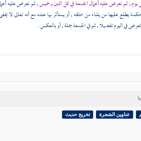
ل يوم , ثم تعرض عليه أعمال الجمعة في كل اثنين وخميس
, ثم تعرض عليه أعم
 يطلع عليها من يشاء من خلقه , أو يستأثر بها عنده مع أنه تعالى لا يخفى عليه
عرض في اليوم تفصيلا , ثم في الجمعة جملة , أو بالعكس .
ية
عناوين الشجرة
تخريج حديث