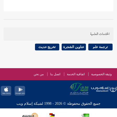
الخدمات العلمية
ترجمة علم
عناوين الشجرة
تخريج حديث
وثيقة الخصوصية
اتفاقية الخدمة
اتصل بنا
من نحن
جميع الحقوق محفوظة © 2026 - 1998 لشبكة إسلام ويب