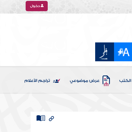
دخول
الكتب
عرض موضوعي
تراجم الأعلام