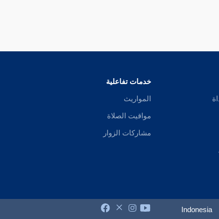
خدمات تفاعلية
اة
المواريث
مواقيت الصلاة
مشاركات الزوار
Indonesia