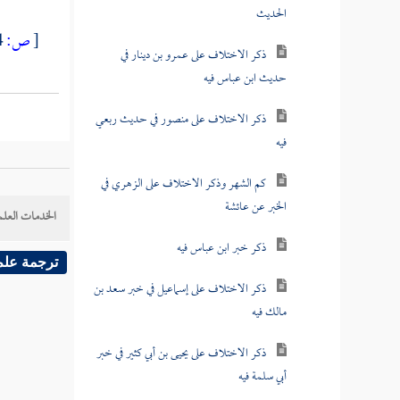
الحديث
[
ص:
224 ]
ذكر الاختلاف على عمرو بن دينار في
حديث ابن عباس فيه
ذكر الاختلاف على منصور في حديث ربعي
فيه
كم الشهر وذكر الاختلاف على الزهري في
الخبر عن عائشة
الخدمات العلم
ذكر خبر ابن عباس فيه
ترجمة علم
ذكر الاختلاف على إسماعيل في خبر سعد بن
مالك فيه
ذكر الاختلاف على يحيى بن أبي كثير في خبر
أبي سلمة فيه