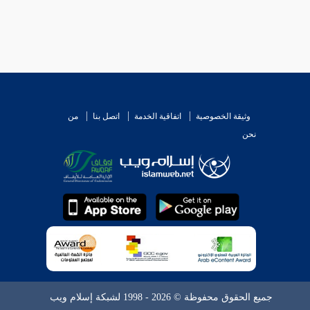
وثيقة الخصوصية
اتفاقية الخدمة
اتصل بنا
من
نحن
جميع الحقوق محفوظة © 2026 - 1998 لشبكة إسلام ويب