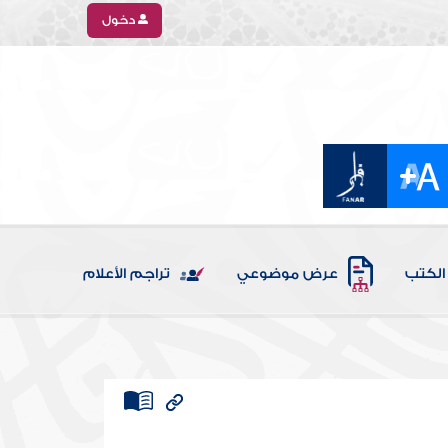
دخول
الكتب
عرض موضوعي
تراجم الأعلام