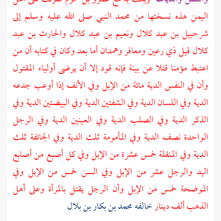
اليمن
هذه نسختها من محمد النبي صلى الله عليه وسلم إلى
شرحبيل بن عبد كلال
ونعيم بن عبد كلال
والحارث بن عبد
كلال
قيل
ذي رعين
ومعافر
وهمدان
أما بعد وكان في كتابه أن من
اعتبط مؤمنا قتلا عن بينة فإنه قود إلا أن يرضى أولياء المقتول
وأن في النفس الدية مائة من الإبل وفي الأنف إذا أوعب جدعه
الدية وفي اللسان الدية وفي الشفتين الدية وفي البيضتين الدية وفي
الذكر الدية وفي الصلب الدية وفي العينين الدية وفي الرجل
الواحدة نصف الدية وفي المأمومة ثلث الدية وفي الجائفة ثلث
الدية وفي المنقلة خمس عشرة من الإبل وفي كل أصبع من أصابع
اليد والرجل عشر من الإبل وفي السن خمس من الإبل وفي
الموضحة خمس من الإبل وأن الرجل يقتل بالمرأة وعلى أهل
الذهب ألف دينار
خالفه
محمد بن بكار بن بلال