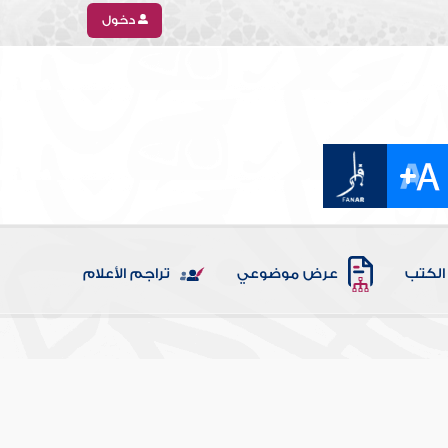
دخول
الكتب
عرض موضوعي
تراجم الأعلام