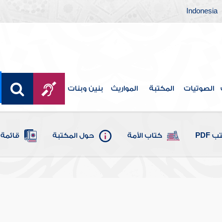
Indonesia
الصوتيات
المكتبة
المواريث
بنين وبنات
 PDF
كتاب الأمة
حول المكتبة
قائمة 