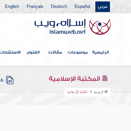
عربي
Español
Deutsch
Français
English
الرئيسية
موسوعات
مقالات
الفتوى
الاستشارات
المكتبة الإسلامية
كتب
الرئيسية
المكتبة الإسلامية