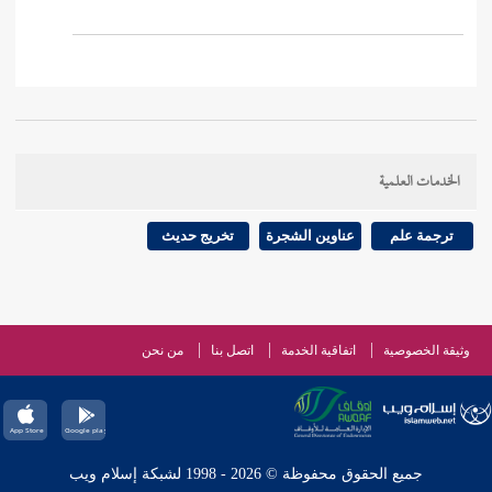
الخدمات العلمية
ترجمة علم
عناوين الشجرة
تخريج حديث
وثيقة الخصوصية
اتفاقية الخدمة
اتصل بنا
من نحن
جميع الحقوق محفوظة © 2026 - 1998 لشبكة إسلام ويب