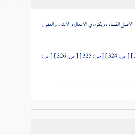
في الأصل الفساد ، ويكون في الأفعال والأبدان والعقول
[
ص:
324 ]
[
ص:
325 ]
[
ص:
326 ]
[
ص: