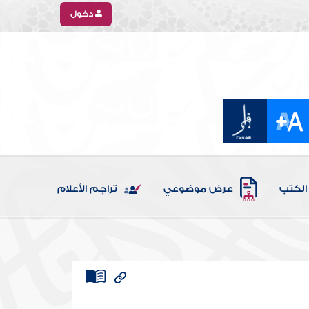
دخول
الكتب
عرض موضوعي
تراجم الأعلام