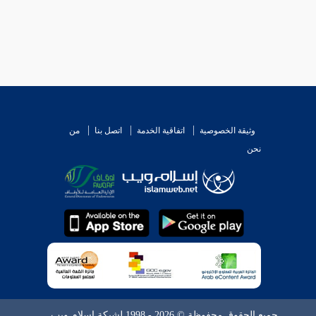
وثيقة الخصوصية
اتفاقية الخدمة
اتصل بنا
من
نحن
جميع الحقوق محفوظة © 2026 - 1998 لشبكة إسلام ويب