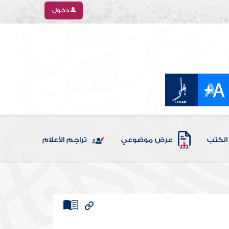
دخول
الكتب
عرض موضوعي
تراجم الأعلام