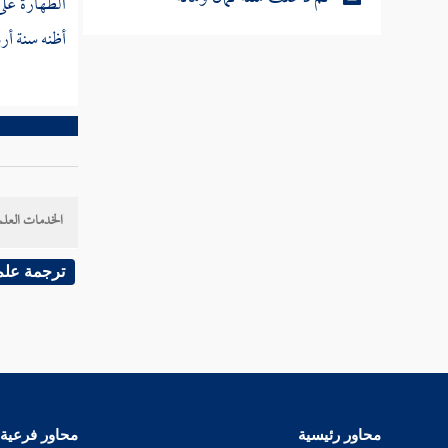
الطهارة عل
أظنه سنة أرب
ثم دخلت سنة تسع ومائة
ثم دخلت سنة عشر ومائة من الهجرة النبوية
ثم دخلت سنة إحدى عشرة ومائة
الخدمات العلم
ثم دخلت سنة ثنتي عشرة ومائة
ترجمة علم
ثم دخلت سنة ثلاث عشرة ومائة
ثم دخلت سنة أربع عشرة ومائة
ثم دخلت سنة خمس عشرة ومائة
ثم دخلت سنة ست عشرة ومائة
محاور رئيسية
محاور فرعية