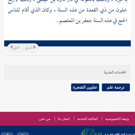
خلون من ذي القعدة من هذه السنة ، وكان الذي أقام للناس
الحج في هذه السنة
جعفر بن المعتصم
.
السابق
التالي
الخدمات العلمية
ترجمة علم
عناوين الشجرة
وثيقة الخصوصية
اتفاقية الخدمة
اتصل بنا
من نحن