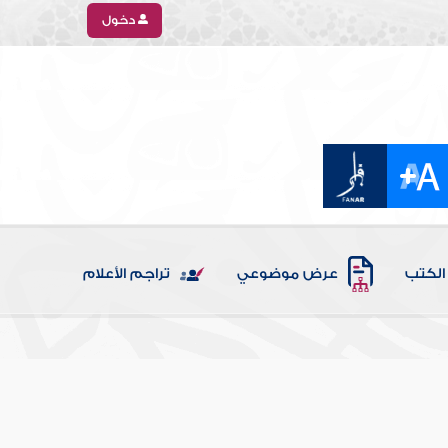
دخول
الكتب
عرض موضوعي
تراجم الأعلام