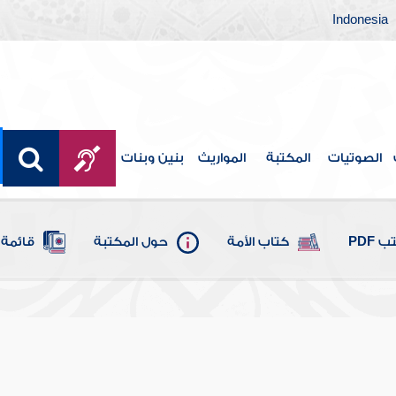
Indonesia
الصوتيات
المكتبة
المواريث
بنين وبنات
 PDF
كتاب الأمة
حول المكتبة
قائمة 