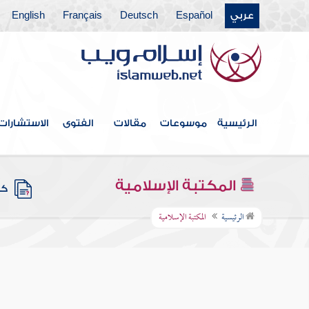
عربي
Español
Deutsch
Français
English
الرئيسية
موسوعات
مقالات
الفتوى
الاستشارات
المكتبة الإسلامية
كتب
الرئيسية
المكتبة الإسلامية