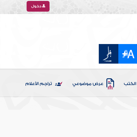
دخول
الكتب
عرض موضوعي
تراجم الأعلام