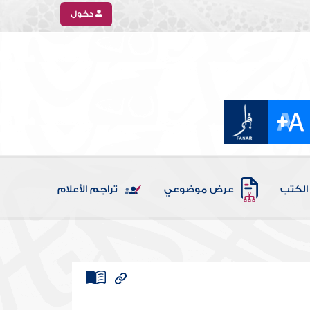
دخول
الكتب
عرض موضوعي
تراجم الأعلام