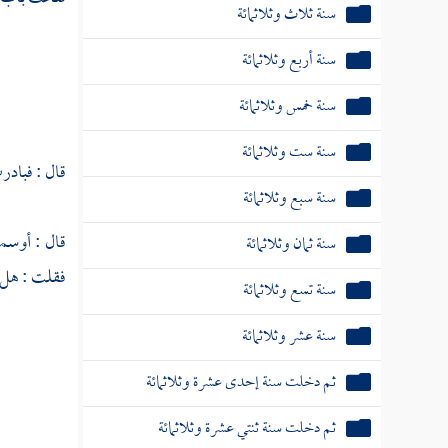
سنة ثلاث وثلاثمائة
سنة أربع وثلاثمائة
سنة خمس وثلاثمائة
سنة ست وثلاثمائة
قال : فبادر
سنة سبع وثلاثمائة
قال : أوسمع
سنة ثمان وثلاثمائة
فقلت : هل ح
سنة تسع وثلاثمائة
سنة عشر وثلاثمائة
ثم دخلت سنة إحدى عشرة وثلاثمائة
ثم دخلت سنة ثنتي عشرة وثلاثمائة