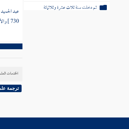
ثم دخلت سنة ثلاث عشرة وثلاثمائة
عبد الحميد 
ثم دخلت سنة أربع عشرة وثلاثمائة
730 ]
والأ
ثم دخلت سنة خمس عشرة وثلاثمائة
ثم دخلت سنة ست عشرة وثلاثمائة
ثم دخلت سنة سبع عشرة وثلاثمائة
ثم دخلت سنة ثماني عشرة وثلاثمائة
الخدمات العلم
ثم دخلت سنة تسع عشرة وثلاثمائة
ترجمة علم
ثم دخلت سنة عشرين وثلاثمائة من الهجرة
ثم دخلت سنة إحدى وعشرين وثلاثمائة
ثم دخلت سنة ثنتين وعشرين وثلاثمائة