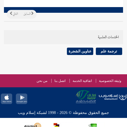
السابق
التالي
الخدمات العلمية
ترجمة علم
عناوين الشجرة
وثيقة الخصوصية
اتفاقية الخدمة
اتصل بنا
من نحن
جميع الحقوق محفوظة © 2026 - 1998 لشبكة إسلام ويب