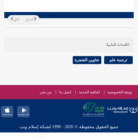
السابق
التالي
الخدمات العلمية
ترجمة علم
عناوين الشجرة
وثيقة الخصوصية
اتفاقية الخدمة
اتصل بنا
من نحن
جميع الحقوق محفوظة © 2026 - 1998 لشبكة إسلام ويب