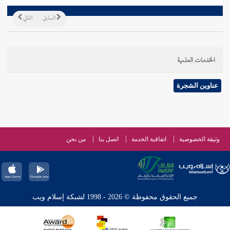
السابق
التالي
الخدمات العلمية
عناوين الشجرة
وثيقة الخصوصية
اتفاقية الخدمة
اتصل بنا
من نحن
جميع الحقوق محفوظة © 2026 - 1998 لشبكة إسلام ويب