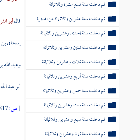
ثم دخلت سنة تسع عشرة وثلاثمائة
ثم دخلت سنة عشرين وثلاثمائة من الهجرة
قال
أبو الف
ثم دخلت سنة إحدى وعشرين وثلاثمائة
إسحاق بن أ
ثم دخلت سنة ثنتين وعشرين وثلاثمائة
ثم دخلت سنة ثلاث وعشرين وثلاثمائة
وعبد الله ب
ثم دخلت سنة أربع وعشرين وثلاثمائة
أبو عبد الل
ثم دخلت سنة خمس وعشرين وثلاثمائة
ثم دخلت سنة ست وعشرين وثلاثمائة
[
ص:
817 ]
ثم دخلت سنة سبع وعشرين وثلاثمائة
ثم دخلت سنة ثمان وعشرين وثلاثمائة