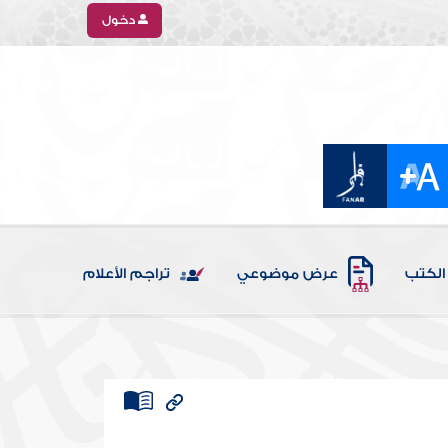
دخول
الكتب
عرض موضوعي
تراجم الأعلام