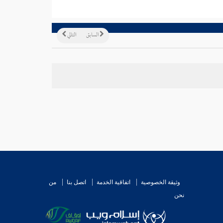
السابق
التالي
وثيقة الخصوصية
اتفاقية الخدمة
اتصل بنا
من
نحن