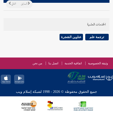
السابق
التالي
الخدمات العلمية
ترجمة علم
عناوين الشجرة
وثيقة الخصوصية
اتفاقية الخدمة
اتصل بنا
من نحن
جميع الحقوق محفوظة © 2026 - 1998 لشبكة إسلام ويب