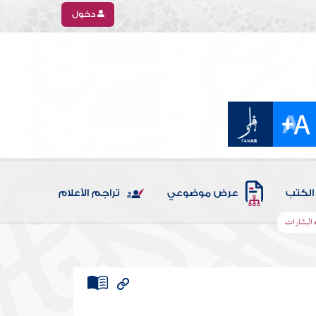
دخول
الكتب
عرض موضوعي
تراجم الأعلام
 البشارات