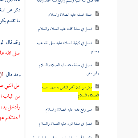
الله صلى الله عليه وسلم ومبلغ سنه حال وفاته
ذكر عن
المغ
صفة غسله عليه الصلاة والسلام
ما تقدم يكو
فصل في صفة كفنه عليه الصلاة والسلام
وقد قال
الو
فصل في كيفية الصلاة عليه صلى الله عليه
وسلم
صلى الله عل
فصل في صفة دفنه عليه الصلاة والسلام
وأين دفن
وقد قال
الإ
على النبي ص
ذكر من كان آخر الناس به عهدا عليه
من الباب ال
الصلاة والسلام
وأدخل يده ف
متى وقع دفنه عليه الصلاة والسلام
أحدثكم عهدا
فصل في صفة قبره عليه الصلاة والسلام