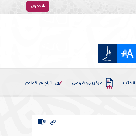
دخول
الكتب
عرض موضوعي
تراجم الأعلام