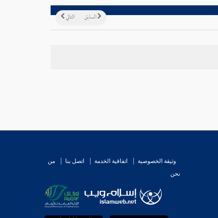
السابق
التالي
وثيقة الخصوصية
اتفاقية الخدمة
اتصل بنا
من
نحن