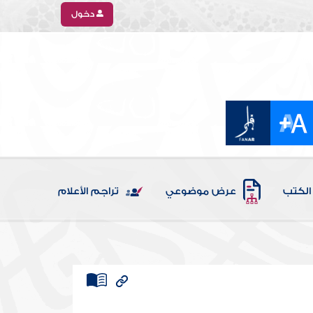
دخول
الكتب
عرض موضوعي
تراجم الأعلام