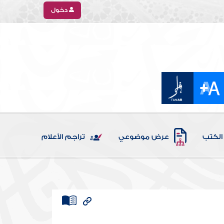
دخول
الكتب
عرض موضوعي
تراجم الأعلام