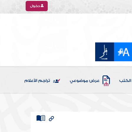
دخول
الكتب
عرض موضوعي
تراجم الأعلام