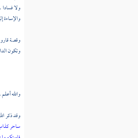
ولا فسادا .
ثم دخلت سنة إحدى وثلاثين
والإساءة إل
ثم دخلت سنة ثنتين وثلاثين
وقصة
قارو
ثم دخلت سنة ثلاث وثلاثين
وتكون الدار
ثم دخلت سنة أربع وثلاثين
ثم دخلت سنة خمس وثلاثين
والله أعلم .
ثم دخلت سنة ست وثلاثين من الهجرة
ثم دخلت سنة سبع وثلاثين
وقد ذكر الل
ثم دخلت سنة ثمان وثلاثين
ساحر كذا
ثم دخلت سنة تسع وثلاثين
فاستكبروا 