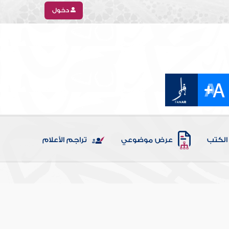
دخول
الكتب
عرض موضوعي
تراجم الأعلام