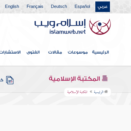
عربي
Español
Deutsch
Français
English
الرئيسية
موسوعات
مقالات
الفتوى
الاستشارات
المكتبة الإسلامية
كتب
الرئيسية
المكتبة الإسلامية