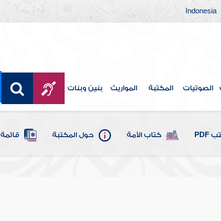
Indonesia
الصوتيات
المكتبة
المواريث
بنين وبنات
 PDF
كتاب الأمة
حول المكتبة
قائمة 