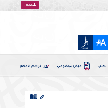
دخول
الكتب
عرض موضوعي
تراجم الأعلام