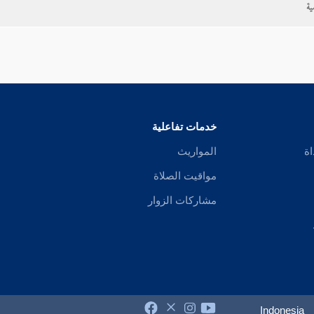
ية
خدمات تفاعلية
اة
المواريث
مواقيت الصلاة
مشاركات الزوار
Indonesia