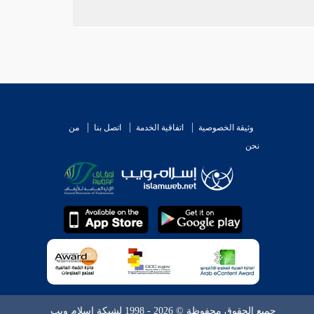
وثيقة الخصوصية
اتفاقية الخدمة
اتصل بنا
من
نحن
جميع الحقوق محفوظة © 2026 - 1998 لشبكة إسلام ويب