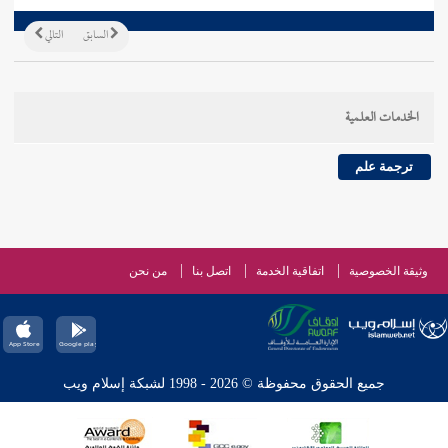
السابق
التالي
الخدمات العلمية
ترجمة علم
وثيقة الخصوصية
اتفاقية الخدمة
اتصل بنا
من نحن
جميع الحقوق محفوظة © 2026 - 1998 لشبكة إسلام ويب