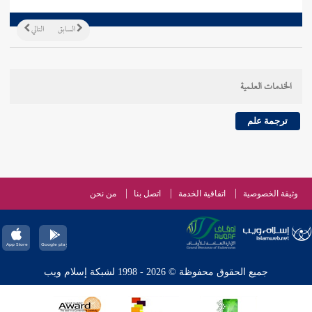
السابق
التالي
الخدمات العلمية
ترجمة علم
وثيقة الخصوصية
اتفاقية الخدمة
اتصل بنا
من نحن
جميع الحقوق محفوظة © 2026 - 1998 لشبكة إسلام ويب