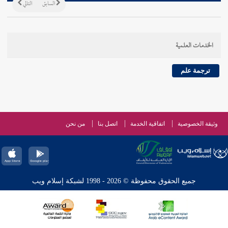
السابق
التالي
الخدمات العلمية
ترجمة علم
وثيقة الخصوصية
اتفاقية الخدمة
اتصل بنا
من نحن
جميع الحقوق محفوظة © 2026 - 1998 لشبكة إسلام ويب