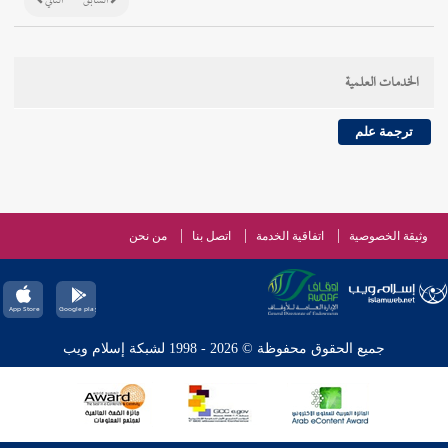
السابق
التالي
الخدمات العلمية
ترجمة علم
وثيقة الخصوصية
اتفاقية الخدمة
اتصل بنا
من نحن
جميع الحقوق محفوظة © 2026 - 1998 لشبكة إسلام ويب