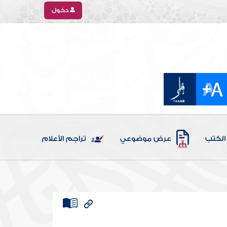
دخول
الكتب
عرض موضوعي
تراجم الأعلام