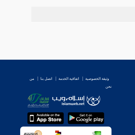
وثيقة الخصوصية
اتفاقية الخدمة
اتصل بنا
من
نحن