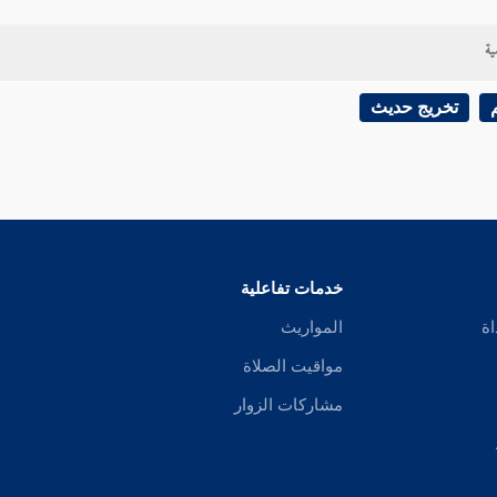
ية
تخريج حديث
خدمات تفاعلية
اة
المواريث
مواقيت الصلاة
مشاركات الزوار