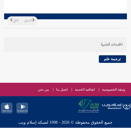
السابق
التالي
الخدمات العلمية
ترجمة علم
وثيقة الخصوصية
اتفاقية الخدمة
اتصل بنا
من نحن
جميع الحقوق محفوظة © 2026 - 1998 لشبكة إسلام ويب