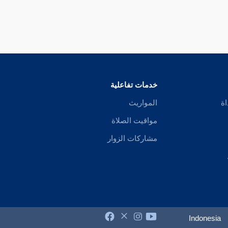
خدمات تفاعلية
اة
المواريث
مواقيت الصلاة
مشاركات الزوار
Indonesia