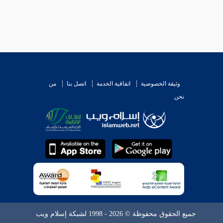
وثيقة الخصوصية
اتفاقية الخدمة
اتصل بنا
من
نحن
جميع الحقوق محفوظة © 2026 - 1998 لشبكة إسلام ويب