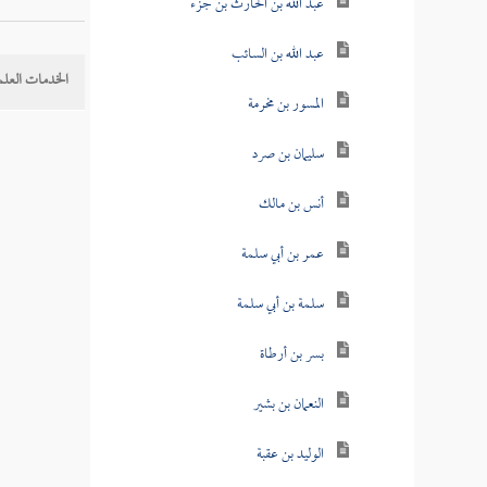
عبد الله بن الحارث بن جزء
عبد الله بن السائب
الخدمات العلم
المسور بن مخرمة
سليمان بن صرد
أنس بن مالك
عمر بن أبي سلمة
سلمة بن أبي سلمة
بسر بن أرطاة
النعمان بن بشير
الوليد بن عقبة