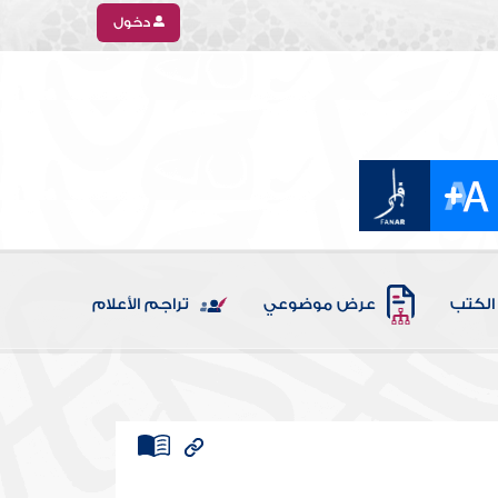
دخول
الكتب
عرض موضوعي
تراجم الأعلام