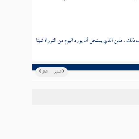
ذلك . فمن الذي يستحل أن يورد اليوم من التوراة شيئا
السابق
التالي