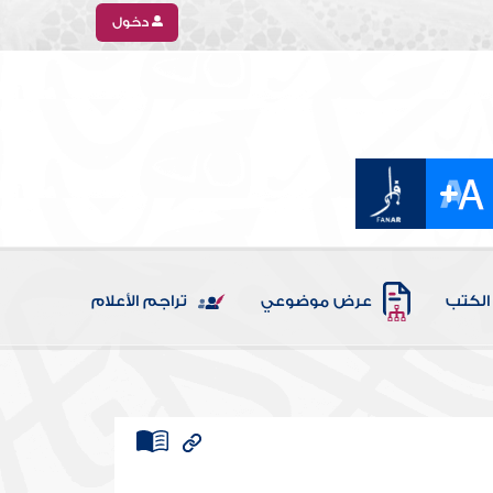
دخول
الكتب
عرض موضوعي
تراجم الأعلام