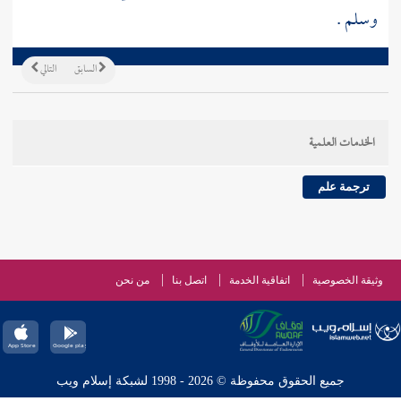
وسلم .
السابق
التالي
الخدمات العلمية
ترجمة علم
وثيقة الخصوصية
اتفاقية الخدمة
اتصل بنا
من نحن
جميع الحقوق محفوظة © 2026 - 1998 لشبكة إسلام ويب