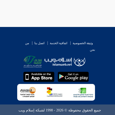
وثيقة الخصوصية
اتفاقية الخدمة
اتصل بنا
من
نحن
جميع الحقوق محفوظة © 2026 - 1998 لشبكة إسلام ويب