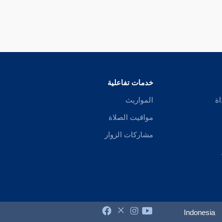
خدمات تفاعلية
اة
المواريث
مواقيت الصلاة
مشاركات الزوار
Indonesia