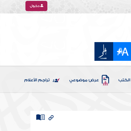
دخول
الكتب
عرض موضوعي
تراجم الأعلام