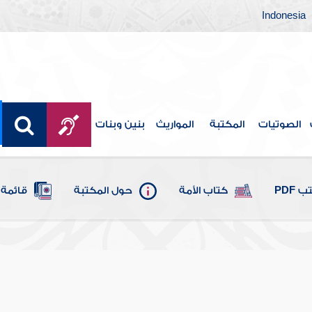
Indonesia
الصوتيات
المكتبة
المواريث
بنين وبنات
 PDF
كتاب الأمة
حول المكتبة
قائمة 