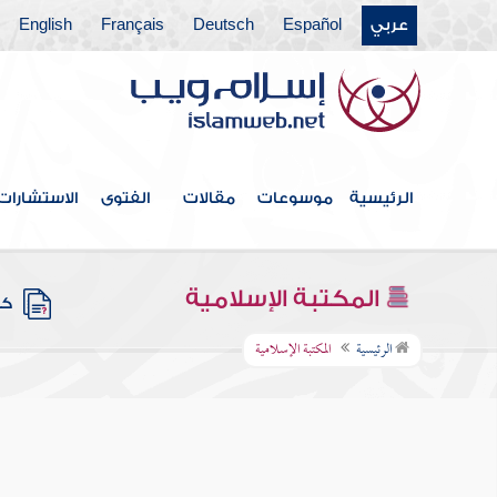
عربي
Español
Deutsch
Français
English
الرئيسية
موسوعات
مقالات
الفتوى
الاستشارات
المكتبة الإسلامية
كتب
الرئيسية
المكتبة الإسلامية