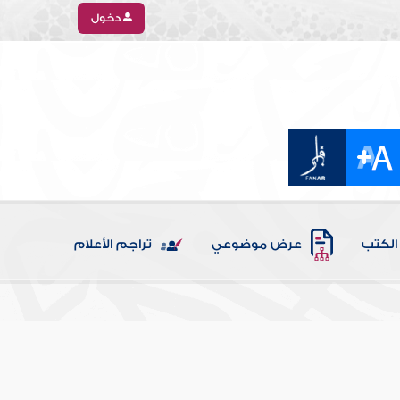
دخول
الكتب
عرض موضوعي
تراجم الأعلام