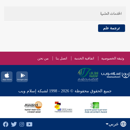
الخدمات العلمية
ترجمة علم
وثيقة الخصوصية
اتفاقية الخدمة
اتصل بنا
من نحن
جميع الحقوق محفوظة © 2026 - 1998 لشبكة إسلام ويب
عربي