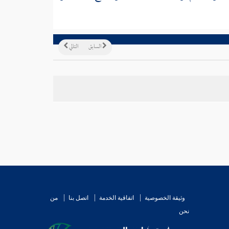
السابق
التالي
وثيقة الخصوصية
اتفاقية الخدمة
اتصل بنا
من
نحن