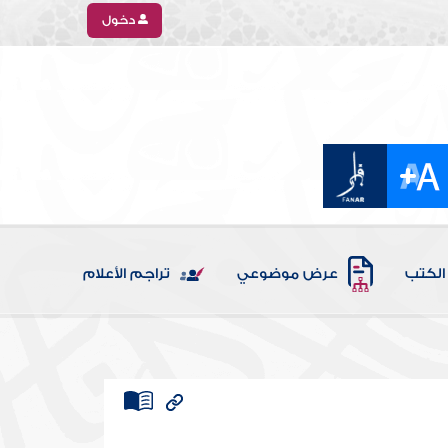
دخول
الكتب
عرض موضوعي
تراجم الأعلام