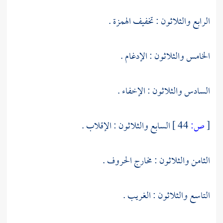
الرابع والثلاثون : تخفيف الهمزة .
الخامس والثلاثون : الإدغام .
السادس والثلاثون : الإخفاء .
[
ص:
44 ]
السابع والثلاثون : الإقلاب .
الثامن والثلاثون : مخارج الحروف .
التاسع والثلاثون : الغريب .