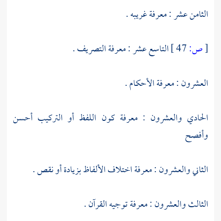
الثامن عشر : معرفة غريبه .
[
ص:
47 ]
التاسع عشر : معرفة التصريف .
العشرون : معرفة الأحكام .
الحادي والعشرون : معرفة كون اللفظ أو التركيب أحسن
وأفصح
الثاني والعشرون : معرفة اختلاف الألفاظ بزيادة أو نقص .
الثالث والعشرون : معرفة توجيه القرآن .