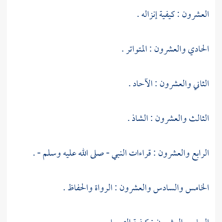
العشرون : كيفية إنزاله .
الحادي والعشرون : المتواتر .
الثاني والعشرون : الآحاد .
الثالث والعشرون : الشاذ .
الرابع والعشرون : قراءات النبي - صلى الله عليه وسلم - .
الخامس والسادس والعشرون : الرواة والحفاظ .