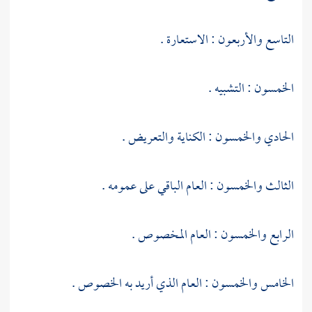
التاسع والأربعون : الاستعارة .
الخمسون : التشبيه .
الحادي والخمسون : الكناية والتعريض .
الثالث والخمسون : العام الباقي على عمومه .
الرابع والخمسون : العام المخصوص .
الخامس والخمسون : العام الذي أريد به الخصوص .