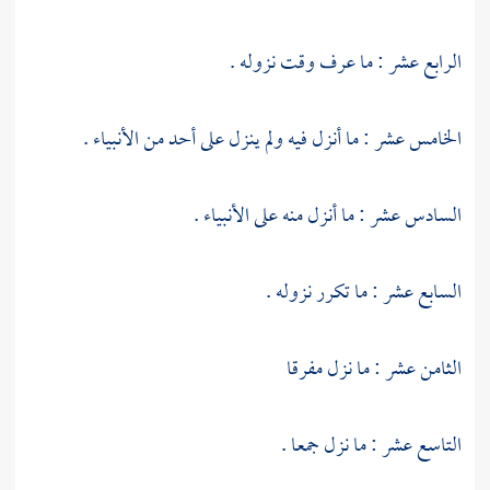
الرابع عشر : ما عرف وقت نزوله .
الخامس عشر : ما أنزل فيه ولم ينزل على أحد من الأنبياء .
السادس عشر : ما أنزل منه على الأنبياء .
السابع عشر : ما تكرر نزوله .
الثامن عشر : ما نزل مفرقا
التاسع عشر : ما نزل جمعا .