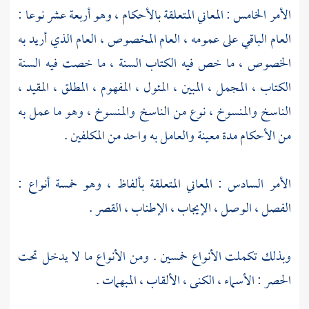
الأمر الخامس : المعاني المتعلقة بالأحكام ، وهو أربعة عشر نوعا :
العام الباقي على عمومه ، العام المخصوص ، العام الذي أريد به
الخصوص ، ما خص فيه الكتاب السنة ، ما خصت فيه السنة
الكتاب ، المجمل ، المبين ، المئول ، المفهوم ، المطلق ، المقيد ،
الناسخ والمنسوخ ، نوع من الناسخ والمنسوخ ، وهو ما عمل به
من الأحكام مدة معينة والعامل به واحد من المكلفين .
الأمر السادس : المعاني المتعلقة بألفاظ ، وهو خمسة أنواع :
الفصل ، الوصل ، الإيجاب ، الإطناب ، القصر .
وبذلك تكملت الأنواع خمسين . ومن الأنواع ما لا يدخل تحت
الحصر : الأسماء ، الكنى ، الألقاب ، المبهمات .