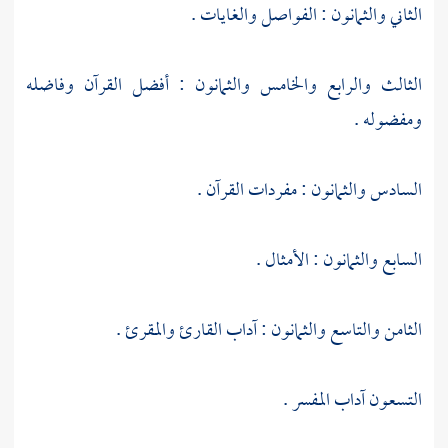
الثاني والثمانون : الفواصل والغايات .
الثالث والرابع والخامس والثمانون : أفضل القرآن وفاضله
ومفضوله .
السادس والثمانون : مفردات القرآن .
السابع والثمانون : الأمثال .
الثامن والتاسع والثمانون : آداب القارئ والمقرئ .
التسعون آداب المفسر .