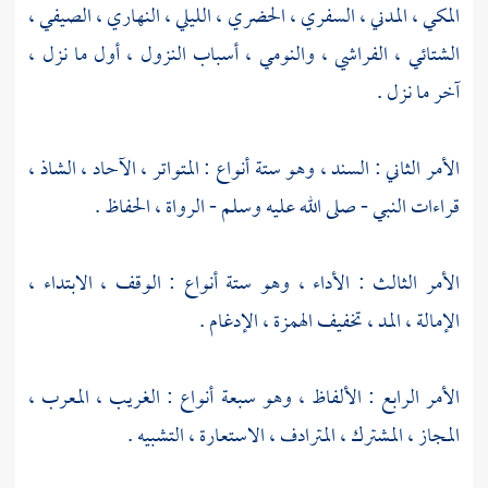
المكي ، المدني ، السفري ، الحضري ، الليلي ، النهاري ، الصيفي ،
الشتائي ، الفراشي ، والنومي ، أسباب النزول ، أول ما نزل ،
آخر ما نزل .
الأمر الثاني : السند ، وهو ستة أنواع : المتواتر ، الآحاد ، الشاذ ،
قراءات النبي - صلى الله عليه وسلم - الرواة ، الحفاظ .
الأمر الثالث : الأداء ، وهو ستة أنواع : الوقف ، الابتداء ،
الإمالة ، المد ، تخفيف الهمزة ، الإدغام .
الأمر الرابع : الألفاظ ، وهو سبعة أنواع : الغريب ، المعرب ،
المجاز ، المشترك ، المترادف ، الاستعارة ، التشبيه .