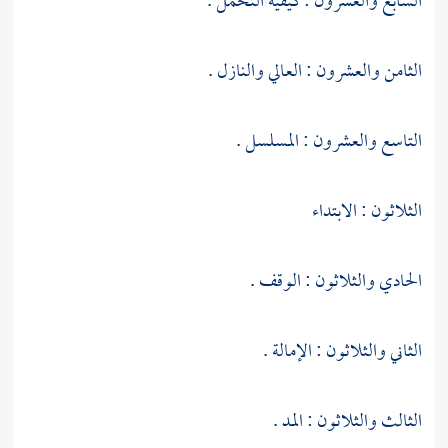
السابع والعشرون : كيفية التحمل .
الثامن والعشرون : العالي والنازل .
التاسع والعشرون : المسلسل .
الثلاثون : الابتداء
الحادي والثلاثون : الوقف .
الثاني والثلاثون : الإمالة .
الثالث والثلاثون : المد .