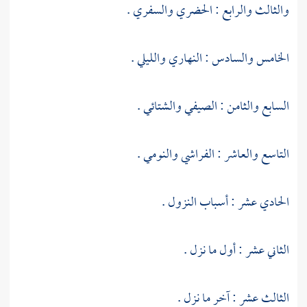
والثالث والرابع : الحضري والسفري .
الخامس والسادس : النهاري والليلي .
السابع والثامن : الصيفي والشتائي .
التاسع والعاشر : الفراشي والنومي .
الحادي عشر : أسباب النزول .
الثاني عشر : أول ما نزل .
الثالث عشر : آخر ما نزل .