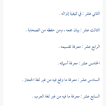
الثاني عشر : في كيفية إنزاله .
الثالث عشر : بيان جمعه ، ومن حفظه من الصحابة .
الرابع عشر : معرفة تقسيمه .
الخامس عشر : معرفة أسمائه .
السادس عشر : معرفة ما وقع فيه من غير لغة الحجاز .
السابع عشر : معرفة ما فيه من غير لغة العرب .