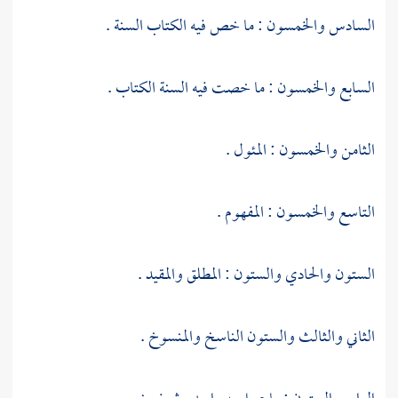
السادس والخمسون : ما خص فيه الكتاب السنة .
السابع والخمسون : ما خصت فيه السنة الكتاب .
الثامن والخمسون : المئول .
التاسع والخمسون : المفهوم .
الستون والحادي والستون : المطلق والمقيد .
الثاني والثالث والستون الناسخ والمنسوخ .