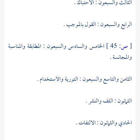
الثالث والسبعون : الاحتباك .
الرابع والسبعون : القول بالموجب .
[
ص:
45 ]
الخامس والسادس والسبعون : المطابقة والمناسبة
والمجانسة .
الثامن والتاسع والسبعون : التورية والاستخدام .
الثمانون : اللف والنشر .
الحادي والثمانون : الالتفات .