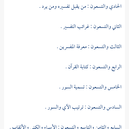
الحادي والتسعون : من يقبل تفسيره ومن يرد .
الثاني والتسعون : غرائب التفسير .
الثالث والتسعون : معرفة المفسرين .
الرابع والتسعون : كتابة القرآن .
الخامس والتسعون : تسمية السور .
السادس والتسعون : ترتيب الآي والسور .
السابع والثامن والتاسع والتسعون : الأسماء والكنى والألقاب .