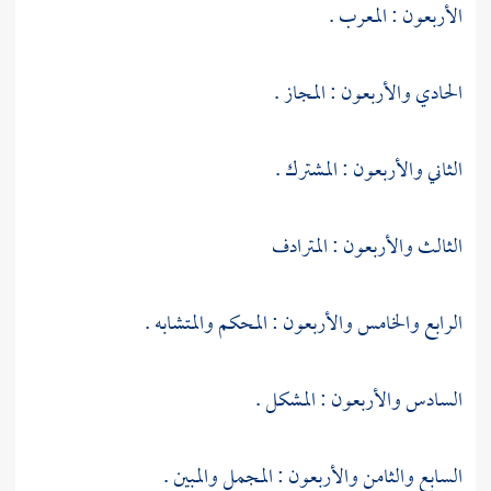
الأربعون : المعرب .
الحادي والأربعون : المجاز .
الثاني والأربعون : المشترك .
الثالث والأربعون : المترادف
الرابع والخامس والأربعون : المحكم والمتشابه .
السادس والأربعون : المشكل .
السابع والثامن والأربعون : المجمل والمبين .