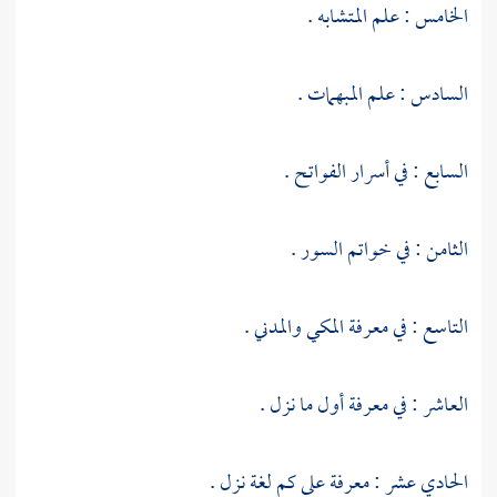
الخامس : علم المتشابه .
السادس : علم المبهمات .
السابع : في أسرار الفواتح .
الثامن : في خواتم السور .
التاسع : في معرفة المكي والمدني .
العاشر : في معرفة أول ما نزل .
الحادي عشر : معرفة على كم لغة نزل .