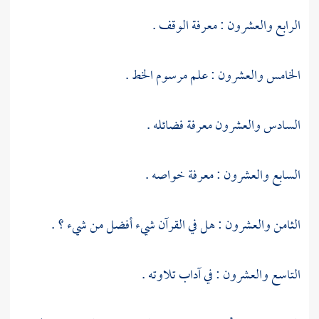
الرابع والعشرون : معرفة الوقف .
الخامس والعشرون : علم مرسوم الخط .
السادس والعشرون معرفة فضائله .
السابع والعشرون : معرفة خواصه .
الثامن والعشرون : هل في القرآن شيء أفضل من شيء ؟ .
التاسع والعشرون : في آداب تلاوته .