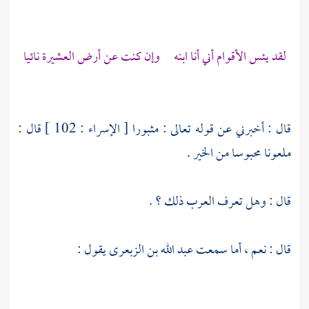
لقد يئس الأقوام أني أنا ابنه وإن كنت عن أرض العشيرة نائيا
قال : أخبرني عن قوله تعالى : مثبورا [ الإسراء : 102 ] قال :
ملعونا محبوسا من الخير .
قال : وهل تعرف العرب ذلك ؟ .
قال : نعم ، أما سمعت
عبد الله بن الزبعرى
يقول :