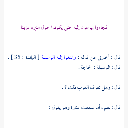
فجاءوا يهرعون إليه حتى يكونوا حول منبره عزينا
قال : أخبرني عن قوله :
وابتغوا إليه الوسيلة
[ المائدة : 35 ] ،
قال : الوسيلة : الحاجة .
قال : وهل تعرف العرب ذلك ؟ .
قال : نعم ، أما سمعت
عنترة
وهو يقول :