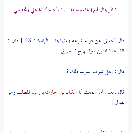
إن الرجال لهم إليك وسيلة إن يأخذوك تكحلي وتخضبي
قال أخبرني عن قوله
شرعة ومنهاجا
[ المائدة : 48 ] قال :
الشرعة : الدين ، والمنهاج : الطريق .
قال : وهل تعرف العرب ذلك ؟
قال : نعم ، أما سمعت
أبا سفيان بن الحارث بن عبد المطلب
وهو
يقول :