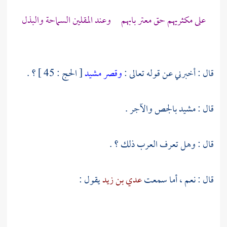
على مكثريهم حق معتر بابهم وعند المقلين السماحة والبذل
قال : أخبرني عن قوله تعالى :
وقصر مشيد
[ الحج : 45 ] ؟ .
قال : مشيد بالجص والآجر .
قال : وهل تعرف العرب ذلك ؟ .
قال : نعم ، أما سمعت
عدي بن زيد
يقول :