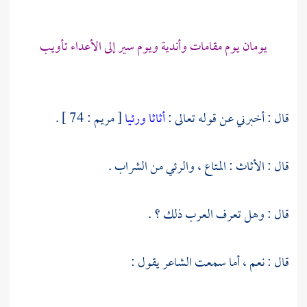
يومان يوم مقامات وأندية ويوم سير إلى الأعداء تأويب
قال : أخبرني عن قوله تعالى :
أثاثا ورئيا
[ مريم : 74 ] .
قال : الأثاث : المتاع ، والرئي من الشراب .
قال : وهل تعرف العرب ذلك ؟ .
قال : نعم ، أما سمعت الشاعر يقول :