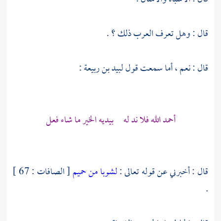
قال : وهل تعرف العرب ذلك ؟ .
قال : نعم ، أما سمعت قول
لبيد بن ربيعة
:
أحمد الله فلا ند له بيديه الخير ما شاء فعل
قال : أخبرني عن قوله تعالى :
لشوبا من حميم
[ الصافات : 67 ]
.