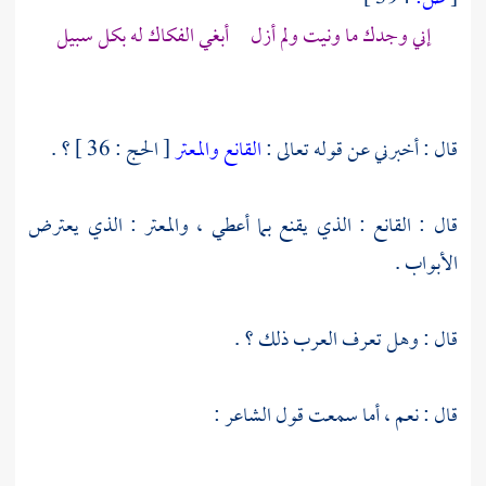
إني وجدك ما ونيت ولم أزل أبغي الفكاك له بكل سبيل
قال : أخبرني عن قوله تعالى :
القانع والمعتر
[ الحج : 36 ] ؟ .
قال : القانع : الذي يقنع بما أعطي ، والمعتر : الذي يعترض
الأبواب .
قال : وهل تعرف العرب ذلك ؟ .
قال : نعم ، أما سمعت قول الشاعر :