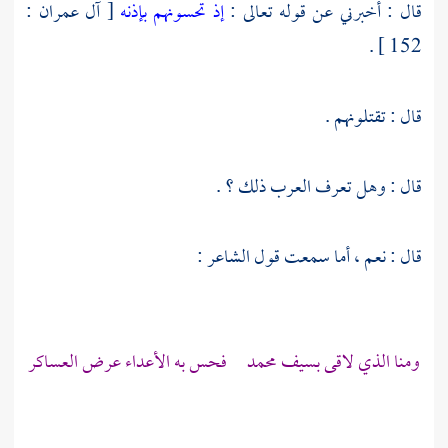
قال : أخبرني عن قوله تعالى :
إذ تحسونهم بإذنه
[ آل عمران :
152 ] .
قال : تقتلونهم .
قال : وهل تعرف العرب ذلك ؟ .
قال : نعم ، أما سمعت قول الشاعر :
ومنا الذي لاقى بسيف
محمد
فحس به الأعداء عرض العساكر