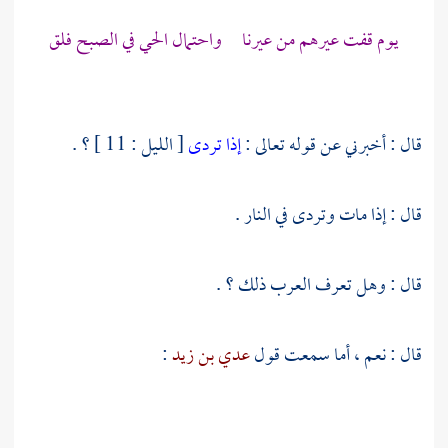
يوم قفت عيرهم من عيرنا واحتمال الحي في الصبح فلق
قال : أخبرني عن قوله تعالى :
إذا تردى
[ الليل : 11 ] ؟ .
قال : إذا مات وتردى في النار .
قال : وهل تعرف العرب ذلك ؟ .
قال : نعم ، أما سمعت قول
عدي بن زيد
: