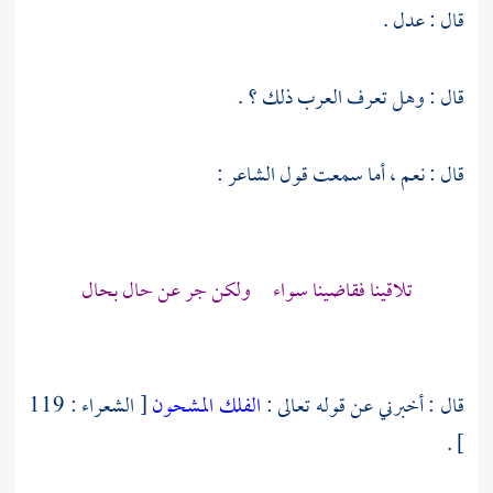
قال : عدل .
قال : وهل تعرف العرب ذلك ؟ .
قال : نعم ، أما سمعت قول الشاعر :
تلاقينا فقاضينا سواء ولكن جر عن حال بحال
قال : أخبرني عن قوله تعالى :
الفلك المشحون
[ الشعراء : 119
] .