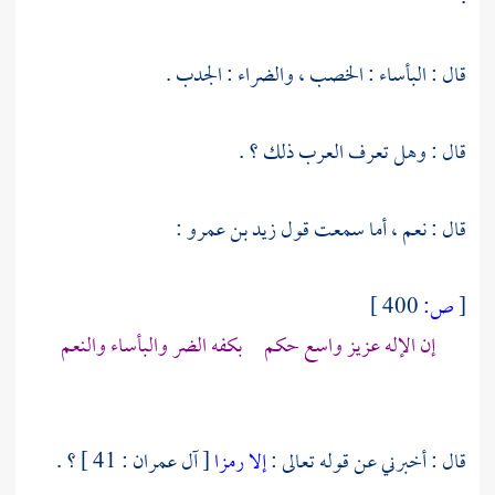
قال : البأساء : الخصب ، والضراء : الجدب .
قال : وهل تعرف العرب ذلك ؟ .
قال : نعم ، أما سمعت قول
زيد بن عمرو
:
[
ص:
400 ]
إن الإله عزيز واسع حكم بكفه الضر والبأساء والنعم
قال : أخبرني عن قوله تعالى :
إلا رمزا
[ آل عمران : 41 ] ؟ .