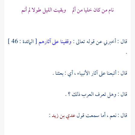
نام من كان خليا من ألم وبقيت الليل طولا لم أنم
قال : أخبرني عن قوله تعالى :
وقفينا على آثارهم
[ المائدة : 46 ]
.
قال : أتبعنا على آثار الأنبياء ، أي : بعثنا .
قال : وهل تعرف العرب ذلك ؟ .
قال : نعم ، أما سمعت قول
عدي بن زيد
: