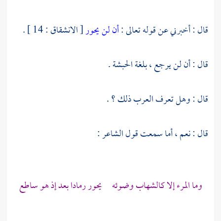
قال : أخبرني عن قوله تعالى :
أن لن يحور
[ الانشقاق : 14 ] .
قال : أن لن يرجع ، بلغة
الحبشة
.
قال : وهل تعرف العرب ذلك ؟ .
قال : نعم ، أما سمعت قول الشاعر :
وما المرء إلا كالشهاب وضوئه يحور رمادا بعد إذ هو ساطع