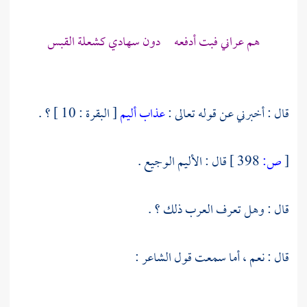
هم عراني فبت أدفعه دون سهادي كشعلة القبس
قال : أخبرني عن قوله تعالى :
عذاب أليم
[ البقرة : 10 ] ؟ .
[
ص:
398 ]
قال : الأليم الوجيع .
قال : وهل تعرف العرب ذلك ؟ .
قال : نعم ، أما سمعت قول الشاعر :