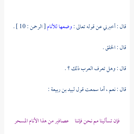
قال : أخبرني عن قوله تعالى :
وضعها للأنام
[ الرحمن : 10 ] .
قال : الخلق .
قال : وهل تعرف العرب ذلك ؟ .
قال : نعم ، أما سمعت قول
لبيد بن ربيعة
:
فإن تسألينا مم نحن فإننا عصافير من هذا الأنام المسحر