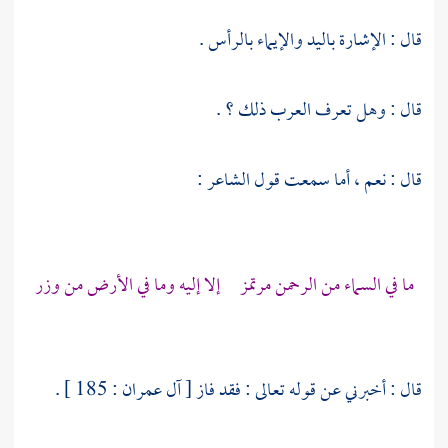
قال : الإشارة باليد والإيماء بالرأس .
قال : وهل تعرف العرب ذلك ؟ .
قال : نعم ، أما سمعت قول الشاعر :
ما في السماء من الرحمن مرتمز إلا إليه وما في الأرض من وزر
قال : أخبرني عن قوله تعالى : فقد فاز [ آل عمران : 185 ] .