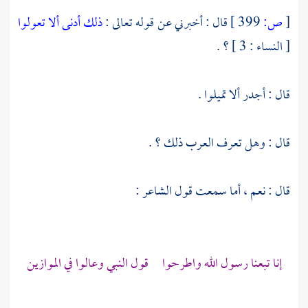
[
ص:
399 ]
قال : أخبرني عن قوله تعالى :
ذلك أدنى ألا تعولوا
[ النساء : 3 ] ؟ .
قال : أجدر ألا تميلوا .
قال : وهل تعرف العرب ذلك ؟ .
قال : نعم ، أما سمعت قول الشاعر :
إنا تبعنا رسول الله واطرحوا قول النبي وعالوا في الموازين