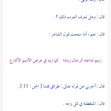
قال : وهل تعرف العرب ذلك ؟ .
قال : نعم ، أما سمعت قول الشاعر :
زنيم تداعته الرجال زيادة كما زيد في عرض الأديم الأكارع
قال : أخبرني عن قوله تعالى :
طرائق قددا
[ الجن : 11 ] .
قال : المنقطعة في كل وجه .