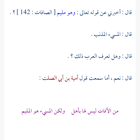
قال : أخبرني عن قوله تعالى :
وهو مليم
[ الصافات : 142 ] ؟ .
قال : المسيء المذنب .
قال : وهل تعرف العرب ذلك ؟ .
قال : نعم ، أما سمعت قول
أمية بن أبي الصلت
:
من الآفات ليس لها بأهل ولكن المسيء هو المليم