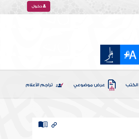
دخول
الكتب
عرض موضوعي
تراجم الأعلام