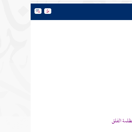
ظلمة الفلق