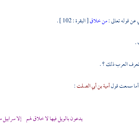
 عن قوله تعالى :
من خلاق
[ البقرة : 102 ] .
.
تعرف العرب ذلك ؟ .
، أما سمعت قول
أمية بن أبي الصلت
:
يدعون بالويل فيها لا خلاق لهم إلا سرابيل 