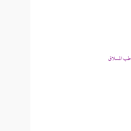
اطب المسلاق