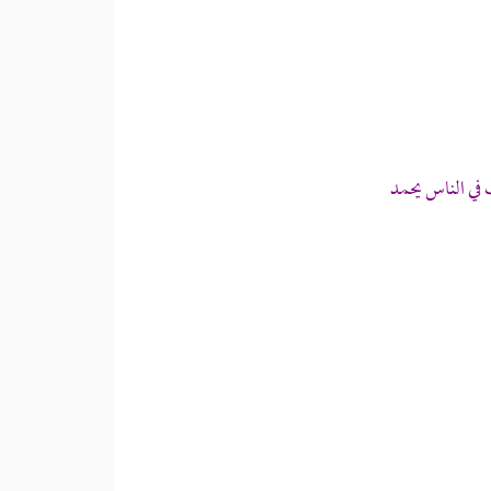
في الناس يحمد