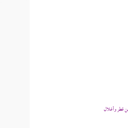
من قطر وأغلال