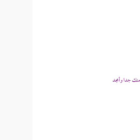
منك جدا وأمجد