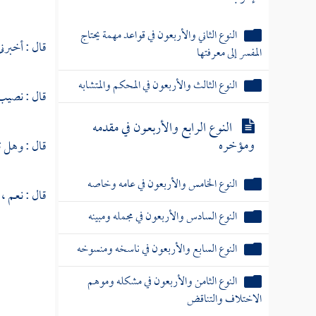
النوع الثاني والأربعون في قواعد مهمة يحتاج
قال : أخبرني
المفسر إلى معرفتها
النوع الثالث والأربعون في المحكم والمتشابه
قال : نصيب 
النوع الرابع والأربعون في مقدمه
ومؤخره
قال : وهل 
النوع الخامس والأربعون في عامه وخاصه
قال : نعم 
النوع السادس والأربعون في مجمله ومبينه
النوع السابع والأربعون في ناسخه ومنسوخه
النوع الثامن والأربعون في مشكله وموهم
الاختلاف والتناقض