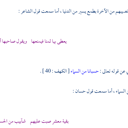
 نصيبهم من الآخرة بطمع يسير من الدنيا ، أما سمعت قول الشاعر :
يعطى بها ثمنا فيمنعها ويقول صاحبها أ
 عن قوله تعالى :
حسبانا من السماء
[ الكهف : 40 ] .
ن السماء ، أما سمعت قول
حسان
:
بقية معشر صبت عليهم شآبيب من الحس