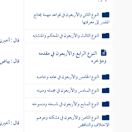
النوع الثاني والأربعون في قواعد مهمة يحتاج
المفسر إلى معرفتها
النوع الثالث والأربعون في المحكم والمتشابه
قال : أخبرني
النوع الرابع والأربعون في مقدمه
ومؤخره
قال : بياض 
النوع الخامس والأربعون في عامه وخاصه
النوع السادس والأربعون في مجمله ومبينه
النوع السابع والأربعون في ناسخه ومنسوخه
النوع الثامن والأربعون في مشكله وموهم
قال : أخبرني
الاختلاف والتناقض