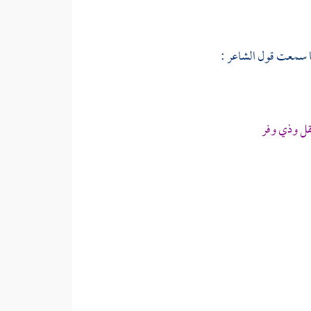
ل وذي وفر