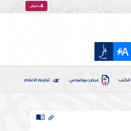
دخول
الكتب
عرض موضوعي
تراجم الأعلام