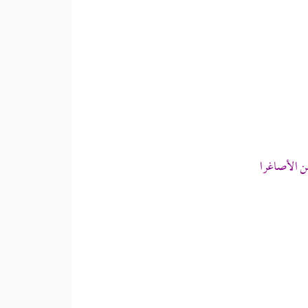
ن الأصاغرا