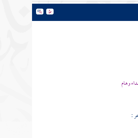
داء وهام