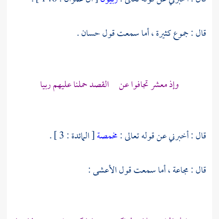
قال : جموع كثيرة ، أما سمعت قول
حسان
.
وإذ معشر تجافوا عن القصد حملنا عليهم ربيا
قال : أخبرني عن قوله تعالى :
مخمصة
[ المائدة : 3 ] .
قال : مجاعة ، أما سمعت قول
الأعشى
: