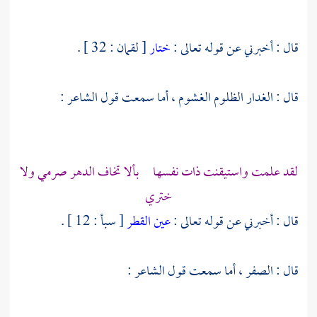
قال : أخبرني عن قوله تعالى :
ختار
[ لقمان : 32 ] .
قال : الغدار الظلوم الغشوم ، أما سمعت قول الشاعر :
لقد علمت واستيقنت ذات نفسها بألا تخاف الدهر صرمي ولا
ختري
قال : أخبرني عن قوله تعالى :
عين القطر
[ سبأ : 12 ] .
قال : الصفر ، أما سمعت قول الشاعر :