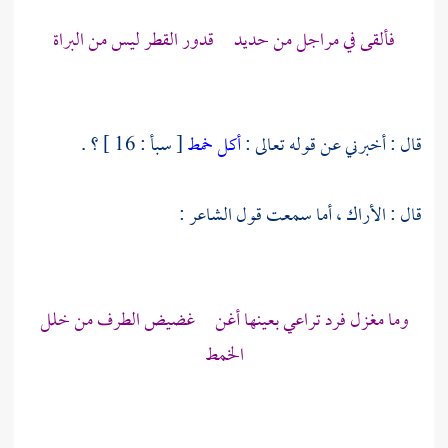
فألقى في مراجل من حديد قدور القطر ليس من البراة
قال : أخبرني عن قوله تعالى :
أكل خمط
[ سبأ : 16 ] ؟ .
قال : الأراك ، أما سمعت قول الشاعر :
وما مغزل فرد تراعي بعينها أغن غضيض الطرف من خلل
الخمط