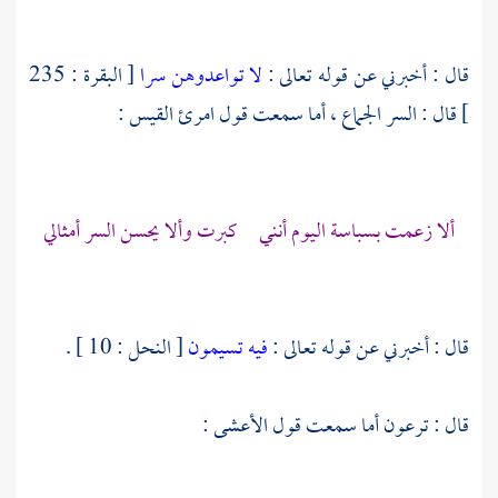
قال : أخبرني عن قوله تعالى :
لا تواعدوهن سرا
[ البقرة : 235
] قال : السر الجماع ، أما سمعت قول
امرئ القيس
:
ألا زعمت بسباسة اليوم أنني كبرت وألا يحسن السر أمثالي
قال : أخبرني عن قوله تعالى :
فيه تسيمون
[ النحل : 10 ] .
قال : ترعون أما سمعت قول
الأعشى
: