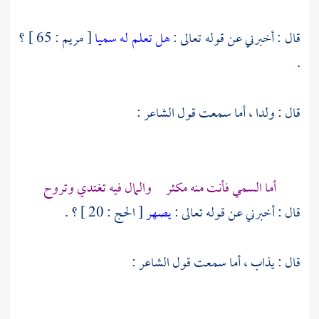
قال : أخبرني عن قوله تعالى :
هل تعلم له سميا
[ مريم : 65 ] ؟
.
قال : ولدا ، أما سمعت قول الشاعر :
أما السمي فأنت منه مكثر والمال فيه تغتدي وتروح
قال : أخبرني عن قوله تعالى :
يصهر
[ الحج : 20 ] ؟ .
قال : يذاب ، أما سمعت قول الشاعر :