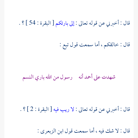
قال : أخبرني عن قوله تعالى :
إلى بارئكم
[ البقرة : 54 ] ؟ .
قال : خالقكم ، أما سمعت قول
تبع
:
شهدت على
أحمد
أنه رسول من الله باري النسم
قال : أخبرني عن قوله تعالى :
لا ريب فيه
[ البقرة : 2 ] ؟ .
قال : لا شك فيه ، أما سمعت قول
ابن الزبعرى
: