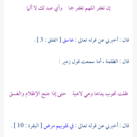
إن تغفر اللهم تغفر جما وأي عبد لك لا ألما
قال : أخبرني عن قوله تعالى :
غاسق
[ الفلق : 3 ] .
قال : الظلمة ، أما سمعت قول
زهير
:
ظلت تجوب يداها وهي لاهية حتى إذا جنح الإظلام والغسق
قال : أخبرني عن قوله تعالى :
في قلوبهم مرض
[ البقرة : 10 ] .