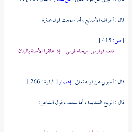
قال : أطراف الأصابع ، أما سمعت قول
عنترة
:
[
ص:
415 ]
فنعم فوارس الهيجاء قومي إذا علقوا الأسنة بالبنان
قال : أخبرني عن قوله تعالى :
إعصار
[ البقرة : 266 ] .
قال : الريح الشديدة ، أما سمعت قول الشاعر :