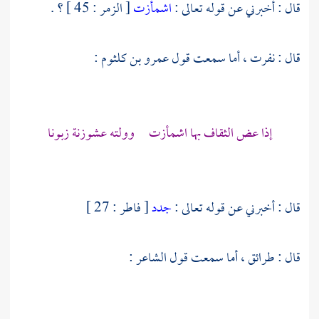
قال : أخبرني عن قوله تعالى :
اشمأزت
[ الزمر : 45 ] ؟ .
قال : نفرت ، أما سمعت قول
عمرو بن كلثوم
:
إذا عض الثقاف بها اشمأزت وولته عشوزنة زبونا
قال : أخبرني عن قوله تعالى :
جدد
[ فاطر : 27 ]
قال : طرائق ، أما سمعت قول الشاعر :