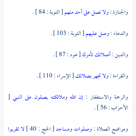
والجنازة :
ولا تصل على أحد منهم
[ التوبة : 84 ] .
والدعاء :
وصل عليهم
[ التوبة : 103 ] .
والدين :
أصلاتك تأمرك
[ هود : 87 ] .
والقراءة :
ولا تجهر بصلاتك
[ الإسراء : 110 ] .
والرحمة والاستغفار :
إن الله وملائكته يصلون على النبي
[
الأحزاب : 56 ] .
ومواضع الصلاة :
وصلوات ومساجد
[ الحج : 40 ]
لا تقربوا