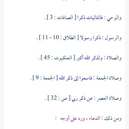
والوحي :
فالتاليات ذكرا
[ الصافات : 3 ] .
والرسول :
ذكرا رسولا
[ الطلاق : 10 - 11 ] .
والصلاة :
ولذكر الله أكبر
[ العنكبوت : 45 ] .
وصلاة الجمعة :
فاسعوا إلى ذكر الله
[ الجمعة : 9 ] .
وصلاة العصر :
عن ذكر ربي
[ ص : 32 ] .
ومن ذلك :
الدعاء ، ورد على أوجه
: