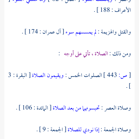
الأعراف : 188 ] .
والقتل والهزيمة :
لم يمسسهم سوء
[ آل عمران : 174 ] .
ومن ذلك :
الصلاة ، تأتي على أوجه
:
[
ص:
443 ]
الصلوات الخمس :
ويقيمون الصلاة
[ البقرة : 3
] .
وصلاة العصر :
تحبسونهما من بعد الصلاة
[ المائدة : 106 ] .
وصلاة الجمعة :
إذا نودي للصلاة
[ الجمعة : 9 ] .