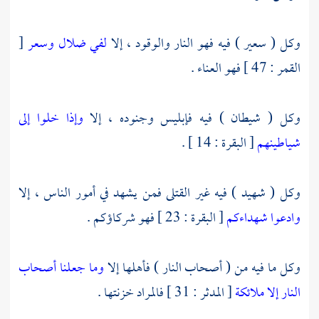
وكل ( سعير ) فيه فهو النار والوقود ، إلا
لفي ضلال وسعر
[
القمر : 47 ] فهو العناء .
وكل ( شيطان ) فيه فإبليس وجنوده ، إلا
وإذا خلوا إلى
شياطينهم
[ البقرة : 14 ] .
وكل ( شهيد ) فيه غير القتلى فمن يشهد في أمور الناس ، إلا
وادعوا شهداءكم
[ البقرة : 23 ] فهو شركاؤكم .
وكل ما فيه من ( أصحاب النار ) فأهلها إلا
وما جعلنا أصحاب
النار إلا ملائكة
[ المدثر : 31 ] فالمراد خزنتها .