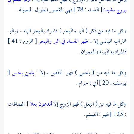
بروج مشيدة
[ النساء : 78 ] فهي القصور الطوال الحصينة .
وكل ما فيه من ذكر ( البر والبحر ) فالمراد بالبحر الماء ، وبالبر
التراب اليابس إلا :
ظهر الفساد في البر والبحر
[ الروم : 41 ]
فالمراد به البرية والعمران .
وكل ما فيه من ( بخس ) فهو النقص ، إلا :
بثمن بخس
[
يوسف : 20 ] أي : حرام .
وكل ما فيه من ( البعل ) فهو الزوج إلا
أتدعون بعلا
[ الصافات
: 125 ] فهو : الصنم .